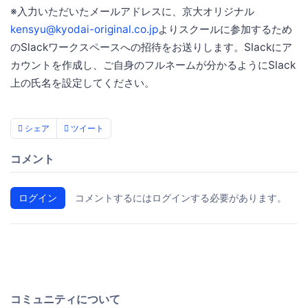
※入力いただいたメールアドレスに、京大オリジナル
kensyu@kyodai-original.co.jp
よりスクールに参加するため
のSlackワークスペースへの招待をお送りします。Slackにア
カウントを作成し、ご自身のフルネームが分かるようにSlack
上の氏名を設定してください。
シェア
ツイート
コメント
ログイン
コメントするにはログインする必要があります。
コミュニティについて