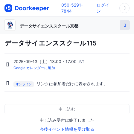
050-5291-
ログイ
7844
ン
データサイエンススクール京都
データサイエンススクール115
2025-09-13（土）13:00 - 17:00
JST
Google カレンダーに追加
リンクは参加者だけに表示されます。
オンライン
申し込む
申し込み受付は終了しました
今後イベント情報を受け取る