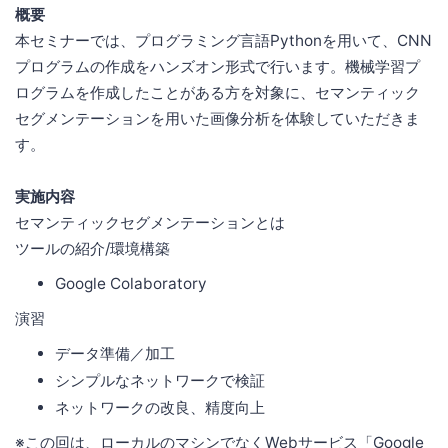
概要
本セミナーでは、プログラミング言語Pythonを用いて、CNN
プログラムの作成をハンズオン形式で行います。機械学習プ
ログラムを作成したことがある方を対象に、セマンティック
セグメンテーションを用いた画像分析を体験していただきま
す。
実施内容
セマンティックセグメンテーションとは
ツールの紹介/環境構築
Google Colaboratory
演習
データ準備／加工
シンプルなネットワークで検証
ネットワークの改良、精度向上
※この回は、ローカルのマシンでなくWebサービス「Google