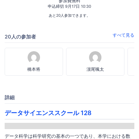
参加費無料
申込締切 9月17日 10:30
あと20人参加できます。
すべて見る
20人の参加者
橋本将
濵尾颯太
詳細
データサイエンススクール 128
データ科学は科学研究の基本の一つであり、本学における数