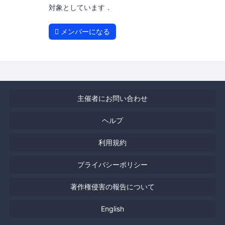
対象としています．
メンバーになる
主催者にお問い合わせ
ヘルプ
利用規約
プライバシーポリシー
著作権侵害の報告について
English