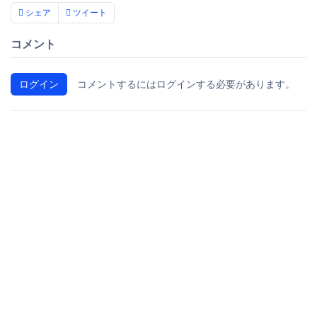
シェア
ツイート
コメント
ログイン
コメントするにはログインする必要があります。