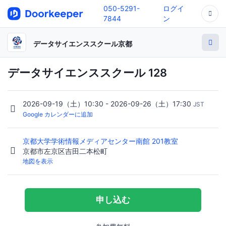
050-5291-
ログイ
7844
ン
データサイエンススクール京都
データサイエンススクール 128
2026-09-19（土）10:30 - 2026-09-26（土）17:30
JST
Google カレンダーに追加
京都大学学術情報メディアセンター南館 201教室
京都市左京区吉田二本松町
地図を表示
申し込む