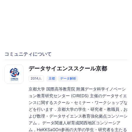
コミュニティについて
データサイエンススクール京都
2014人
京都
データ解析
京都大学 国際高等教育院 附属データ科学イノベーシ
ョン教育研究センター (CIREDS) 主催のデータサイエ
ンスに関するスクール・セミナー・ワークショップな
どを行います．京都大学の学生・研究者・教職員，お
よび数理・データサイエンス教育強化拠点コンソーシ
アム， データ関連人材育成関西地区コンソーシア
ム，HeKKSaGOn参画の大学の学生・研究者を主たる